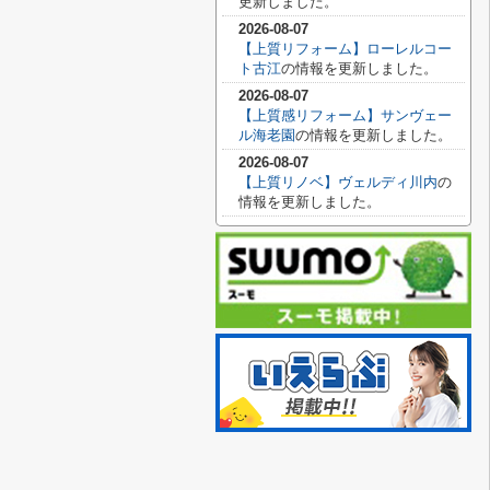
更新しました。
2026-08-07
【上質リフォーム】ローレルコー
ト古江
の情報を更新しました。
2026-08-07
【上質感リフォーム】サンヴェー
ル海老園
の情報を更新しました。
2026-08-07
【上質リノベ】ヴェルディ川内
の
情報を更新しました。