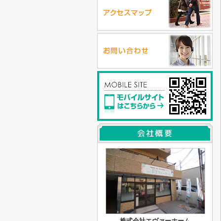
株式会社エヴァーホーム