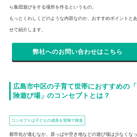
ら集団遊びをする場所を作るというもの。
もっとくわしくどのような内容なのか、おすすめポイントと
せて紹介します。
弊社へのお問い合わせはこちら
広島市中区の子育て世帯におすすめの「
険遊び場」のコンセプトとは？
コンセプトは子どもの成長を冒険で推進
都市化が進むなか、原っぱや空き地などの遊び場は少なくな