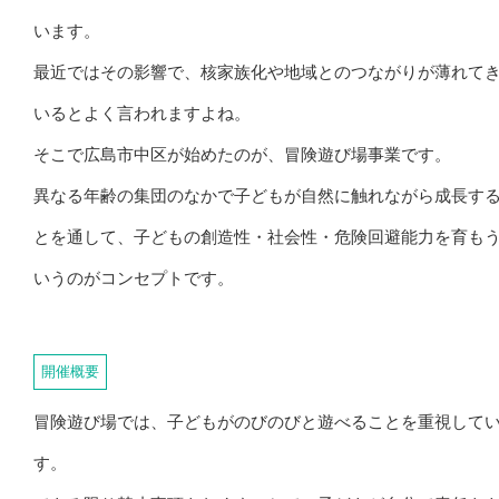
います。
最近ではその影響で、核家族化や地域とのつながりが薄れて
いるとよく言われますよね。
そこで広島市中区が始めたのが、冒険遊び場事業です。
異なる年齢の集団のなかで子どもが自然に触れながら成長す
とを通して、子どもの創造性・社会性・危険回避能力を育も
いうのがコンセプトです。
開催概要
冒険遊び場では、子どもがのびのびと遊べることを重視して
す。