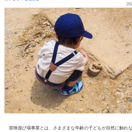
20
冒険遊び場事業とは、さまざまな年齢の子どもが自然に触れ