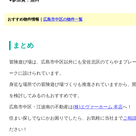
おすすめ物件情報｜
広島市中区の物件一覧
まとめ
冒険遊び場は、広島市中区以外にも安佐北区のてらやまプレ
ークに設けられています。
身近な場所での冒険遊び場づくりも推進されていますから、
を検討してみるのもおすすめです。
広島市中区・江波南の不動産は
(株)エヴァーホーム 本店
へ！
住まい探しでなにかお困りでしたら、お気軽に当社まで
ご相
ださい！