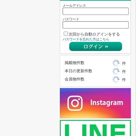
メールアドレス
パスワード
次回から自動ログインをする
パスワードを忘れた方はこちら
掲載物件数
件
本日の更新件数
件
会員物件数
件