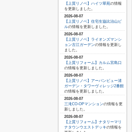
【上質リノベ】ハイツ翠苑
の情報
を更新しました。
2026-08-07
【上質リノベ】住宅生協比治山ビ
ル
の情報を更新しました。
2026-08-07
【上質リノベ】ライオンズマンシ
ョン古江ガーデン
の情報を更新し
ました。
2026-08-07
【上質リフォーム】カルム宮島口
の情報を更新しました。
2026-08-07
【上質リノベ】アーバンビュー渚
ガーデン・タワーヴィレッジ2番館
の情報を更新しました。
2026-08-07
三滝CO-OPマンション
の情報を更
新しました。
2026-08-07
【上質リフォーム】ナタリーマリ
ナタウンウエストデッキ
の情報を