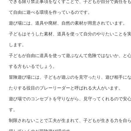
できる限り禁止事項をなくすことで、子どもが自分で責任を
て自由に遊べる環境を作っているのです。
遊び場には、道具や廃材、自然の素材が用意されています。
子どもはそうした素材、道具を使って自分のやりたいことを
します。
子どもが自由に道具を使って遊ぶなんて危険ではないか、と
する方もいるでしょう。
冒険遊び場には、子どもが遊ぶのを見守ったり、遊び相手に
たりする役目のプレーリーダーと呼ばれる大人がいます。
遊び場でのコンセプトを守りながら、見守ってくれるので安
す。
制限されないことで工夫が生まれて、子どもが生きる力を自