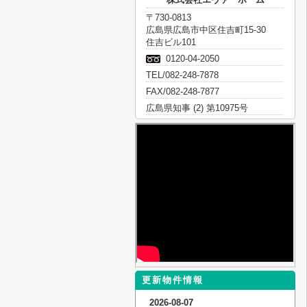
〒730-0813
広島県広島市中区住吉町15-30
住吉ビル101
0120-04-2050
TEL/082-248-7878
FAX/082-248-7877
広島県知事 (2) 第10975号
更新物件情報
2026-08-07