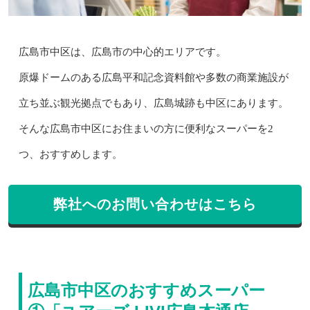
広島市中区は、広島市の中心的エリアです。
原爆ドームのある広島平和記念資料館や多数の商業施設が
立ち並ぶ観光拠点でもあり、広島城跡も中区にあります。
そんな広島市中区にお住まいの方に便利なスーパーを2
つ、おすすめします。
弊社へのお問い合わせはこちら
広島市中区のおすすめスーパー