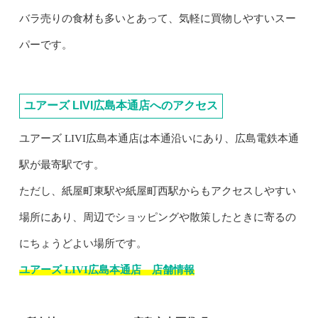
バラ売りの食材も多いとあって、気軽に買物しやすいスー
パーです。
ユアーズ LIVI広島本通店へのアクセス
ユアーズ LIVI広島本通店は本通沿いにあり、広島電鉄本通
駅が最寄駅です。
ただし、紙屋町東駅や紙屋町西駅からもアクセスしやすい
場所にあり、周辺でショッピングや散策したときに寄るの
にちょうどよい場所です。
ユアーズ LIVI広島本通店 店舗情報