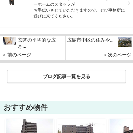
ーホームのスタッフが
お手伝いさせていただきますので、ぜひ事務所に
遊びに来てください。
玄関の平均的な広
広島市中区の住みや...
さ...
＜ 前のページ
＞次のページ
ブログ記事一覧を見る
おすすめ物件