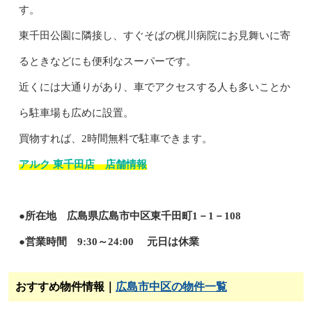
す。
東千田公園に隣接し、すぐそばの梶川病院にお見舞いに寄
るときなどにも便利なスーパーです。
近くには大通りがあり、車でアクセスする人も多いことか
ら駐車場も広めに設置。
買物すれば、2時間無料で駐車できます。
アルク 東千田店 店舗情報
●所在地 広島県広島市中区東千田町1－1－108
●営業時間 9:30～24:00 元日は休業
おすすめ物件情報｜
広島市中区の物件一覧