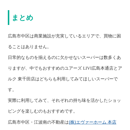
まとめ
広島市中区は商業施設が充実しているエリアで、買物に困
ることはありません。
日常的なものを揃えるのに欠かせないスーパーは数多くあ
りますが、中でもおすすめのユアーズ LIVI広島本通店とア
ルク 東千田店はどちらも利用してみてほしいスーパーで
す。
実際に利用してみて、それぞれの持ち味を活かしたショッ
ピングを楽しむのもおすすめです。
(株)エヴァーホーム 本店
広島市中区・江波南の不動産は