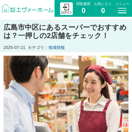
閲覧履歴
お気に入り
メニュー
0
0
広島市中区にあるスーパーでおすすめ
は？一押しの2店舗をチェック！
2025-07-21
カテゴリ：
地域情報