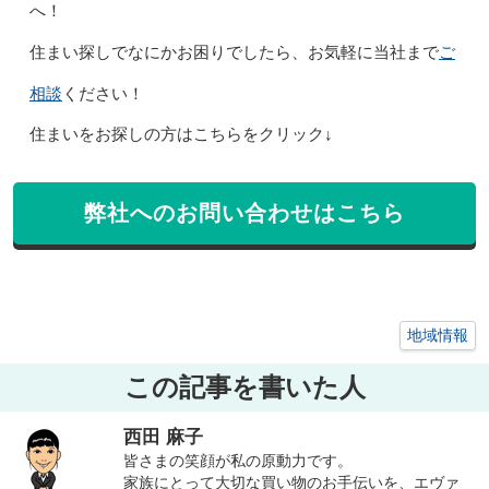
へ！
ご
住まい探しでなにかお困りでしたら、お気軽に当社まで
相談
ください！
住まいをお探しの方はこちらをクリック↓
弊社へのお問い合わせはこちら
地域情報
この記事を書いた人
西田 麻子
皆さまの笑顔が私の原動力です。
家族にとって大切な買い物のお手伝いを、エヴァ