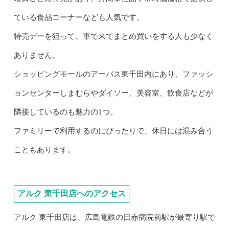
ている食品コーナーなども人気です。
特売デーを狙って、車で来てまとめ買いをする人も少なく
ありません。
ショッピングモールのアーバス東千田内にあり、ファッシ
ョンセンターしまむらやダイソー、美容室、飲食店などが
隣接しているのも魅力の1つ。
ファミリーで利用するのにぴったりで、休日には混み合う
こともあります。
アルク 東千田店へのアクセス
アルク 東千田店は、広島電鉄の日赤病院前駅が最寄り駅で