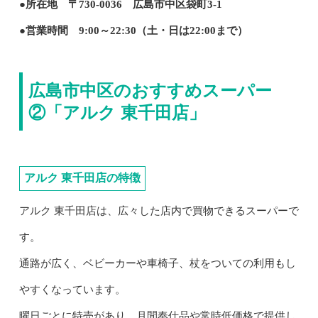
●所在地 〒730-0036 広島市中区袋町3-1
●営業時間 9:00～22:30（土・日は22:00まで）
広島市中区のおすすめスーパー
②「アルク 東千田店」
アルク 東千田店の特徴
アルク 東千田店は、広々した店内で買物できるスーパーで
す。
通路が広く、ベビーカーや車椅子、杖をついての利用もし
やすくなっています。
曜日ごとに特売があり、月間奉仕品や常時低価格で提供し