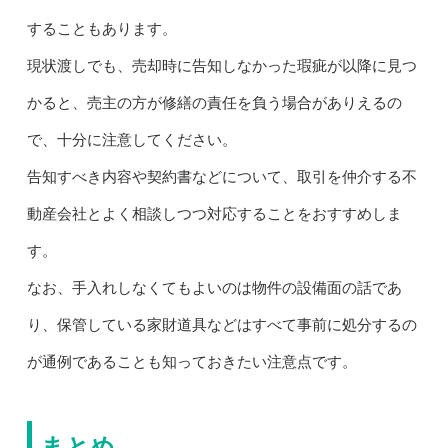
することもあります。
現状渡しでも、売却時に告知しなかった瑕疵が以降に見つ
かると、売主の方が修繕の責任を負う場合がありえるの
で、十分に注意してください。
告知すべき内容や契約書などについて、取引を仲介する不
動産会社とよく相談しつつ対応することをおすすめしま
す。
なお、手入れしなくてもよいのは物件の設備面の話であ
り、保管している家財道具などはすべて事前に処分するの
が通例であることも知っておきたい注意点です。
まとめ