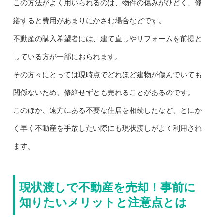
この方法がよく用いられるのは、物件の傷みがひどく、修
繕すると費用があまりにかさむ場合などです。
不動産の購入希望者には、建て直しやリフォームを前提と
している方が一部におられます。
その方々にとっては現時点でどれほど建物が傷んでいても
関係ないため、修繕せずとも売れることがあるのです。
このほか、遠方にある不要な住居を相続したなど、とにか
く早く不動産を手放したい際にも現状渡しがよく利用され
ます。
現状渡しで不動産を売却！事前に
知りたいメリットと注意点とは