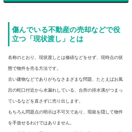
傷んでいる不動産の売却などで役
立つ「現状渡し」とは
名称のとおり、現状渡しとは修繕などをせず、現時点の状
態で物件を売る方法です。
古い建物などでありがちなさまざまな問題、たとえばお風
呂の蛇口付近から水漏れしている、台所の排水溝がつまっ
ているなどを直さずに売り出します。
もちろん問題点の明示は不可欠であり、瑕疵を隠して物件
を手放せるわけではありません。