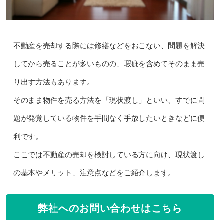
不動産を売却する際には修繕などをおこない、問題を解決
してから売ることが多いものの、瑕疵を含めてそのまま売
り出す方法もあります。
そのまま物件を売る方法を「現状渡し」といい、すでに問
題が発覚している物件を手間なく手放したいときなどに便
利です。
ここでは不動産の売却を検討している方に向け、現状渡し
の基本やメリット、注意点などをご紹介します。
弊社へのお問い合わせはこちら