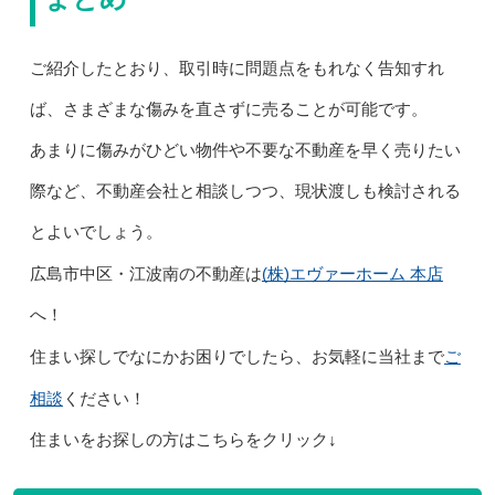
ご紹介したとおり、取引時に問題点をもれなく告知すれ
ば、さまざまな傷みを直さずに売ることが可能です。
あまりに傷みがひどい物件や不要な不動産を早く売りたい
際など、不動産会社と相談しつつ、現状渡しも検討される
とよいでしょう。
(株)エヴァーホーム 本店
広島市中区・江波南の不動産は
へ！
ご
住まい探しでなにかお困りでしたら、お気軽に当社まで
相談
ください！
住まいをお探しの方はこちらをクリック↓