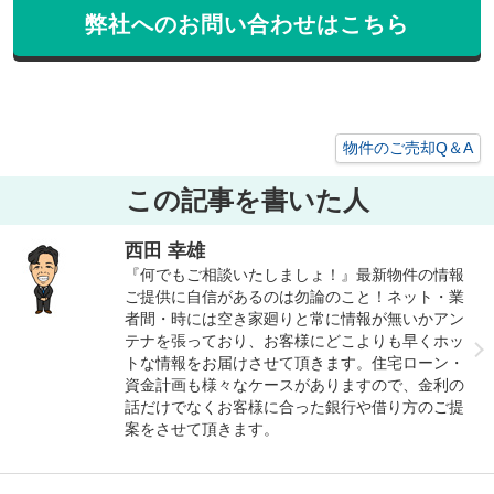
弊社へのお問い合わせはこちら
物件のご売却Q＆A
この記事を書いた人
西田 幸雄
『何でもご相談いたしましょ！』最新物件の情報
ご提供に自信があるのは勿論のこと！ネット・業
者間・時には空き家廻りと常に情報が無いかアン
テナを張っており、お客様にどこよりも早くホッ
トな情報をお届けさせて頂きます。住宅ローン・
資金計画も様々なケースがありますので、金利の
話だけでなくお客様に合った銀行や借り方のご提
案をさせて頂きます。