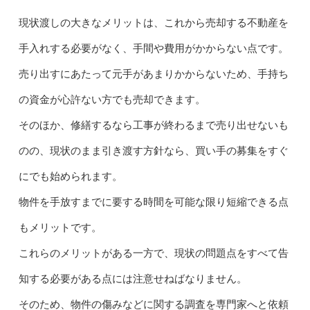
現状渡しの大きなメリットは、これから売却する不動産を
手入れする必要がなく、手間や費用がかからない点です。
売り出すにあたって元手があまりかからないため、手持ち
の資金が心許ない方でも売却できます。
そのほか、修繕するなら工事が終わるまで売り出せないも
のの、現状のまま引き渡す方針なら、買い手の募集をすぐ
にでも始められます。
物件を手放すまでに要する時間を可能な限り短縮できる点
もメリットです。
これらのメリットがある一方で、現状の問題点をすべて告
知する必要がある点には注意せねばなりません。
そのため、物件の傷みなどに関する調査を専門家へと依頼