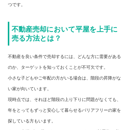
つです。
不動産売却において平屋を上手に
売る方法とは？
不動産を良い条件で売却するには、どんな方に需要がある
のか、ターゲットを知っておくことが不可欠です。
小さな子どもやご年配の方がいる場合は、階段の昇降がな
い家が向いています。
現時点では、それほど階段の上り下りに問題がなくても、
年をとってもずっと安心して暮らせるバリアフリーの家を
探している方もいます。