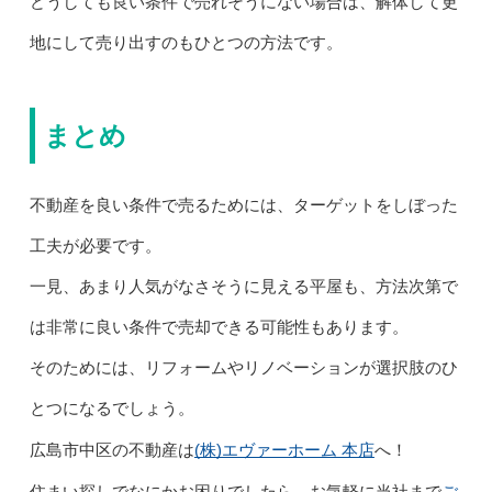
どうしても良い条件で売れそうにない場合は、解体して更
地にして売り出すのもひとつの方法です。
まとめ
不動産を良い条件で売るためには、ターゲットをしぼった
工夫が必要です。
一見、あまり人気がなさそうに見える平屋も、方法次第で
は非常に良い条件で売却できる可能性もあります。
そのためには、リフォームやリノベーションが選択肢のひ
とつになるでしょう。
(株)エヴァーホーム 本店
広島市中区の不動産は
へ！
ご