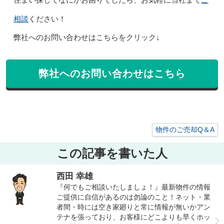
住まい探しでなにかお困りでしたら、お気軽に当社まで
相談
ください！
弊社へのお問い合わせはこちらをクリック↓
弊社へのお問い合わせはこちら
物件のご売却Q＆A
この記事を書いた人
西田 幸雄
『何でもご相談いたしましょ！』最新物件の情報
ご提供に自信があるのは勿論のこと！ネット・業
者間・時には空き家廻りと常に情報が無いかアン
テナを張っており、お客様にどこよりも早くホッ