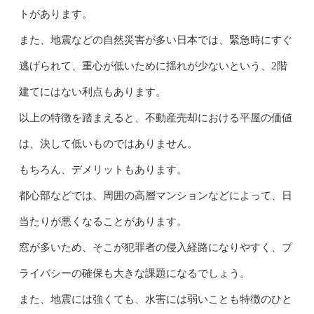
トがあります。
また、地震などの自然災害が多い日本では、緊急時にすぐ
逃げられて、重心が低いために揺れが少ないという、2階
建てにはない利点もあります。
以上の特徴を踏まえると、不動産売却における平屋の価値
は、決して低いものではありません。
もちろん、デメリットもあります。
都心部などでは、周囲の高層マンションなどによって、日
当たりが悪くなることがあります。
窓が多いため、そこが犯罪者の侵入経路になりやすく、プ
ライバシーの確保も大きな課題になるでしょう。
また、地震には強くても、水害には弱いことも特徴のひと