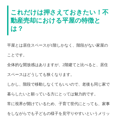
これだけは押さえておきたい！不
動産売却における平屋の特徴と
は？
平屋とは居住スペースが1階しかなく、階段がない家屋の
ことです。
全体的な開放感はありますが、2階建てと比べると、居住
スペースはどうしても狭くなります。
しかし、階段で移動しなくてもいいので、老後も同じ家で
暮らしたいと願っている方にとっては魅力的です。
常に視界が開けているため、子育て世代にとっても、家事
をしながらでも子どもの様子を見守りやすいというメリッ