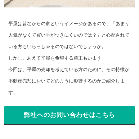
平屋は昔ながらの家というイメージがあるので、「あまり
人気がなくて買い手がつきにくいのでは？」と心配されて
いる方もいらっしゃるのではないでしょうか。
しかし、あえて平屋を希望する買主もいます。
今回は、平屋の売却を考えている方のために、その特徴が
不動産売却においてどのように影響するのかご紹介しま
す。
弊社へのお問い合わせはこちら