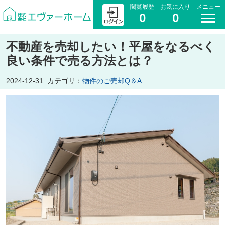
閲覧履歴
お気に入り
メニュー
0
0
不動産を売却したい！平屋をなるべく
良い条件で売る方法とは？
2024-12-31
カテゴリ：
物件のご売却Q＆A