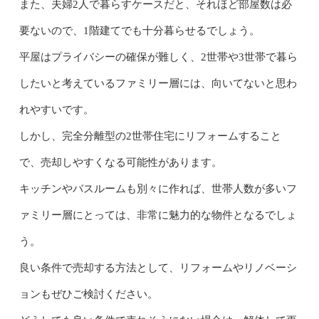
また、夫婦2人で暮らすケースだと、それほど部屋数は必
要ないので、1階建てでも十分暮らせるでしょう。
平屋はプライバシーの確保が難しく、2世帯や3世帯で暮ら
したいと考えているファミリー層には、向いてないと思わ
れやすいです。
しかし、完全分離型の2世帯住宅にリフォームすること
で、売却しやすくなる可能性があります。
キッチンやバスルームも別々に作れば、世帯人数が多いフ
ァミリー層にとっては、非常に魅力的な物件となるでしょ
う。
良い条件で売却する方法として、リフォームやリノベーシ
ョンもぜひご検討ください。