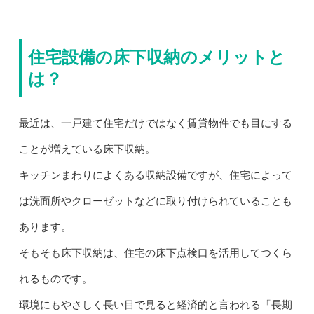
住宅設備の床下収納のメリットと
は？
最近は、一戸建て住宅だけではなく賃貸物件でも目にする
ことが増えている床下収納。
キッチンまわりによくある収納設備ですが、住宅によって
は洗面所やクローゼットなどに取り付けられていることも
あります。
そもそも床下収納は、住宅の床下点検口を活用してつくら
れるものです。
環境にもやさしく長い目で見ると経済的と言われる「長期