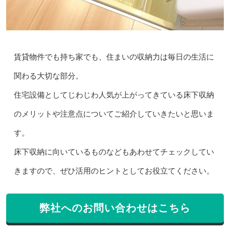
賃貸物件でも持ち家でも、住まいの収納力は毎日の生活に
関わる大切な部分。
住宅設備としてじわじわ人気が上がってきている床下収納
のメリットや注意点についてご紹介していきたいと思いま
す。
床下収納に向いているものなどもあわせてチェックしてい
きますので、ぜひ活用のヒントとしてお役立てください。
弊社へのお問い合わせはこちら