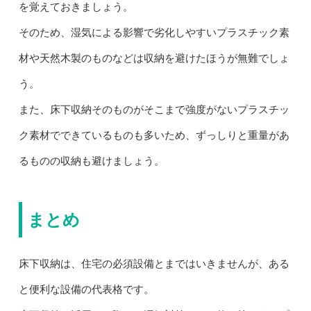
を覚えておきましょう。
そのため、湿気による影響で劣化しやすいプラスチック素
材や天然木製のものなどは収納を避けたほうが無難でしょ
う。
また、床下収納そのものがそこまで強度がないプラスチッ
ク素材でできているものも多いため、ずっしりと重量があ
るものの収納も避けましょう。
まとめ
床下収納は、住宅の必須設備とまではいきませんが、ある
と便利な設備の代表格です。