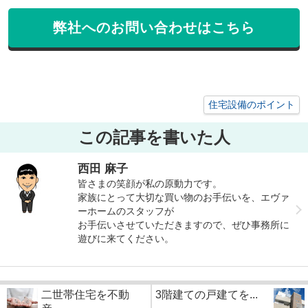
弊社へのお問い合わせはこちら
住宅設備のポイント
この記事を書いた人
西田 麻子
皆さまの笑顔が私の原動力です。
家族にとって大切な買い物のお手伝いを、エヴァ
ーホームのスタッフが
お手伝いさせていただきますので、ぜひ事務所に
遊びに来てください。
二世帯住宅を不動
3階建ての戸建てを...