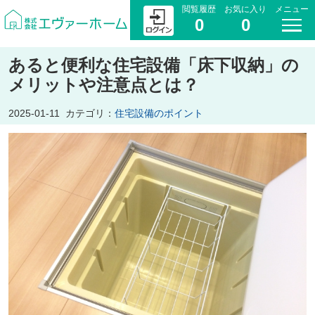
閲覧履歴
お気に入り
メニュー
0
0
あると便利な住宅設備「床下収納」の
メリットや注意点とは？
2025-01-11
カテゴリ：
住宅設備のポイント