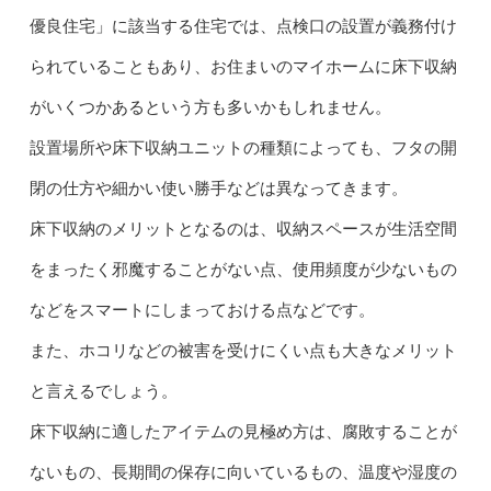
優良住宅」に該当する住宅では、点検口の設置が義務付け
られていることもあり、お住まいのマイホームに床下収納
がいくつかあるという方も多いかもしれません。
設置場所や床下収納ユニットの種類によっても、フタの開
閉の仕方や細かい使い勝手などは異なってきます。
床下収納のメリットとなるのは、収納スペースが生活空間
をまったく邪魔することがない点、使用頻度が少ないもの
などをスマートにしまっておける点などです。
また、ホコリなどの被害を受けにくい点も大きなメリット
と言えるでしょう。
床下収納に適したアイテムの見極め方は、腐敗することが
ないもの、長期間の保存に向いているもの、温度や湿度の