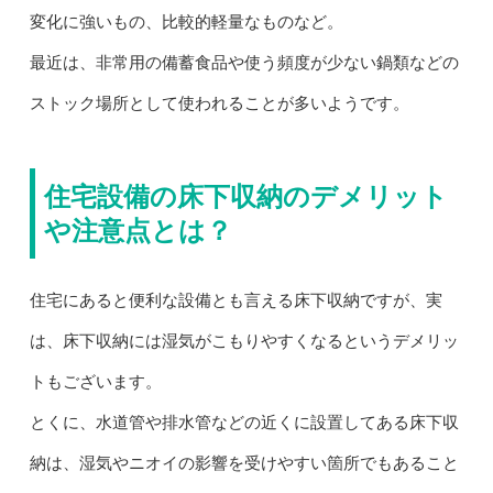
変化に強いもの、比較的軽量なものなど。
最近は、非常用の備蓄食品や使う頻度が少ない鍋類などの
ストック場所として使われることが多いようです。
住宅設備の床下収納のデメリット
や注意点とは？
住宅にあると便利な設備とも言える床下収納ですが、実
は、床下収納には湿気がこもりやすくなるというデメリッ
トもございます。
とくに、水道管や排水管などの近くに設置してある床下収
納は、湿気やニオイの影響を受けやすい箇所でもあること