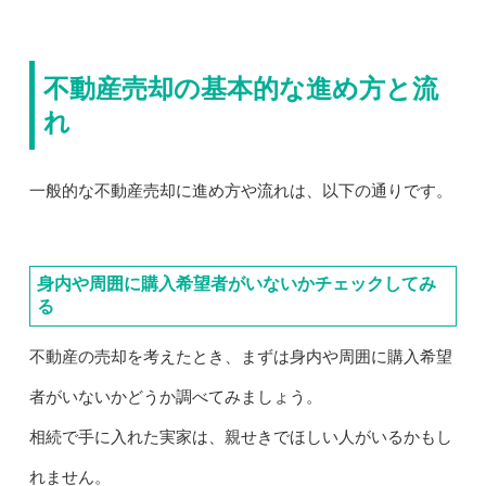
不動産売却の基本的な進め方と流
れ
一般的な不動産売却に進め方や流れは、以下の通りです。
身内や周囲に購入希望者がいないかチェックしてみ
る
不動産の売却を考えたとき、まずは身内や周囲に購入希望
者がいないかどうか調べてみましょう。
相続で手に入れた実家は、親せきでほしい人がいるかもし
れません。