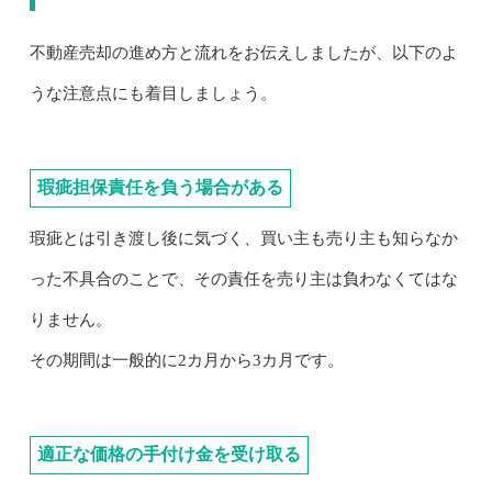
不動産売却の進め方と流れをお伝えしましたが、以下のよ
うな注意点にも着目しましょう。
瑕疵担保責任を負う場合がある
瑕疵とは引き渡し後に気づく、買い主も売り主も知らなか
った不具合のことで、その責任を売り主は負わなくてはな
りません。
その期間は一般的に2カ月から3カ月です。
適正な価格の手付け金を受け取る