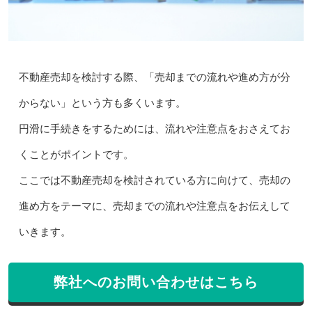
不動産売却を検討する際、「売却までの流れや進め方が分
からない」という方も多くいます。
円滑に手続きをするためには、流れや注意点をおさえてお
くことがポイントです。
ここでは不動産売却を検討されている方に向けて、売却の
進め方をテーマに、売却までの流れや注意点をお伝えして
いきます。
弊社へのお問い合わせはこちら