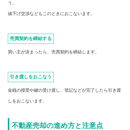
う。
値下げ交渉などもこのときにおこないます。
売買契約を締結する
買い主が決まったら、売買契約を締結します。
引き渡しをおこなう
金銭の授受や鍵の受け渡し、登記などが完了したら引き渡
しをおこないます。
不動産売却の進め方と注意点