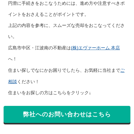
円滑に手続きをおこなうためには、進め方や注意すべきポ
イントをおさえることがポイントです。
上記の内容を参考に、スムーズな売却をおこなってくださ
い。
(株)エヴァーホーム 本店
広島市中区・江波南の不動産は
へ！
ご
住まい探しでなにかお困りでしたら、お気軽に当社まで
相談
ください！
住まいをお探しの方はこちらをクリック↓
弊社へのお問い合わせはこちら