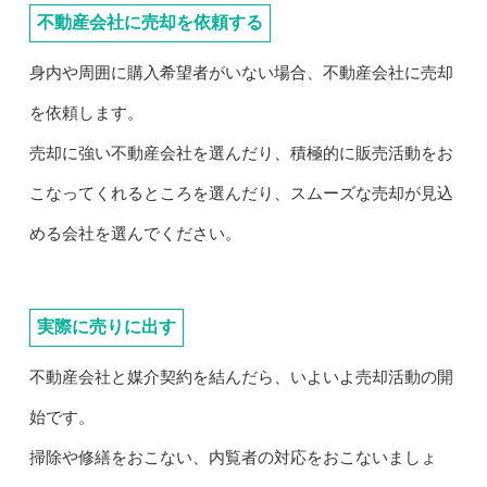
不動産会社に売却を依頼する
身内や周囲に購入希望者がいない場合、不動産会社に売却
を依頼します。
売却に強い不動産会社を選んだり、積極的に販売活動をお
こなってくれるところを選んだり、スムーズな売却が見込
める会社を選んでください。
実際に売りに出す
不動産会社と媒介契約を結んだら、いよいよ売却活動の開
始です。
掃除や修繕をおこない、内覧者の対応をおこないましょ