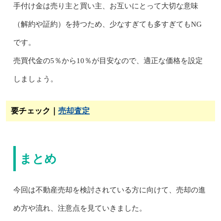
手付け金は売り主と買い主、お互いにとって大切な意味
（解約や証約）を持つため、少なすぎても多すぎてもNG
です。
売買代金の5％から10％が目安なので、適正な価格を設定
しましょう。
要チェック｜
売却査定
まとめ
今回は不動産売却を検討されている方に向けて、売却の進
め方や流れ、注意点を見ていきました。