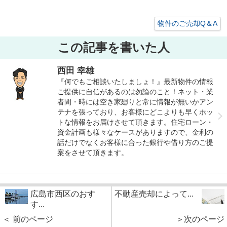
物件のご売却Q＆A
この記事を書いた人
西田 幸雄
『何でもご相談いたしましょ！』最新物件の情報
ご提供に自信があるのは勿論のこと！ネット・業
者間・時には空き家廻りと常に情報が無いかアン
テナを張っており、お客様にどこよりも早くホッ
トな情報をお届けさせて頂きます。住宅ローン・
資金計画も様々なケースがありますので、金利の
話だけでなくお客様に合った銀行や借り方のご提
案をさせて頂きます。
広島市西区のおす
不動産売却によって...
す...
＜ 前のページ
＞次のページ