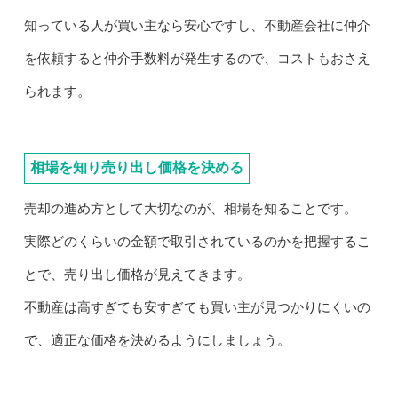
知っている人が買い主なら安心ですし、不動産会社に仲介
を依頼すると仲介手数料が発生するので、コストもおさえ
られます。
相場を知り売り出し価格を決める
売却の進め方として大切なのが、相場を知ることです。
実際どのくらいの金額で取引されているのかを把握するこ
とで、売り出し価格が見えてきます。
不動産は高すぎても安すぎても買い主が見つかりにくいの
で、適正な価格を決めるようにしましょう。