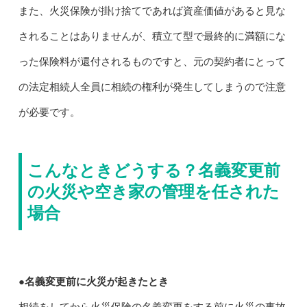
また、火災保険が掛け捨てであれば資産価値があると見な
されることはありませんが、積立て型で最終的に満額にな
った保険料が還付されるものですと、元の契約者にとって
の法定相続人全員に相続の権利が発生してしまうので注意
が必要です。
こんなときどうする？名義変更前
の火災や空き家の管理を任された
場合
●名義変更前に火災が起きたとき