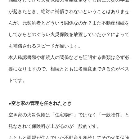
相続をしてから火災保険の名義変更をする前に火災の事故
が起きたとき、絶対に補償されないということはありませ
んが、元契約者とどういう関係なのか？また不動産相続を
してからどのぐらい火災保険を放置していたか？によって
も補償されるスピードが違います。
本人確認書類や相続人の関係などを証明する書類は必ず必
要になりますので、相続とともに名義変更できるのがベス
トです。
●空き家の管理を任されたとき
空き家の火災保険は「住宅物件」ではなく「一般物件」と
見なされて保険料が上がるのが一般的です。
もともと両親が住んでいた不動産を相続してその火災保険