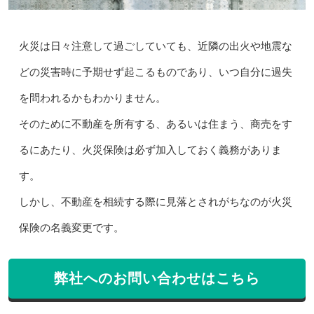
火災は日々注意して過ごしていても、近隣の出火や地震な
どの災害時に予期せず起こるものであり、いつ自分に過失
を問われるかもわかりません。
そのために不動産を所有する、あるいは住まう、商売をす
るにあたり、火災保険は必ず加入しておく義務がありま
す。
しかし、不動産を相続する際に見落とされがちなのが火災
保険の名義変更です。
弊社へのお問い合わせはこちら