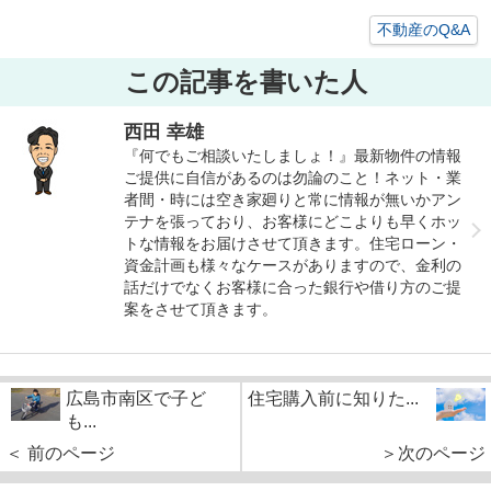
不動産のQ&A
この記事を書いた人
西田 幸雄
『何でもご相談いたしましょ！』最新物件の情報
ご提供に自信があるのは勿論のこと！ネット・業
者間・時には空き家廻りと常に情報が無いかアン
テナを張っており、お客様にどこよりも早くホッ
トな情報をお届けさせて頂きます。住宅ローン・
資金計画も様々なケースがありますので、金利の
話だけでなくお客様に合った銀行や借り方のご提
案をさせて頂きます。
広島市南区で子ど
住宅購入前に知りた...
も...
＜ 前のページ
＞次のページ