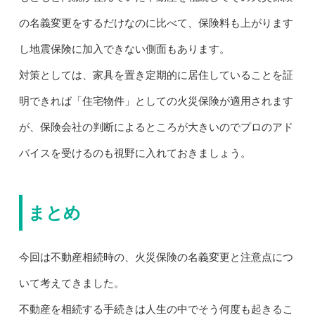
の名義変更をするだけなのに比べて、保険料も上がります
し地震保険に加入できない側面もあります。
対策としては、家具を置き定期的に居住していることを証
明できれば「住宅物件」としての火災保険が適用されます
が、保険会社の判断によるところが大きいのでプロのアド
バイスを受けるのも視野に入れておきましょう。
まとめ
今回は不動産相続時の、火災保険の名義変更と注意点につ
いて考えてきました。
不動産を相続する手続きは人生の中でそう何度も起きるこ