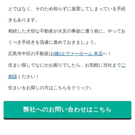
とではなく、そのため知らずに放置してしまっている手続
きもあります。
相続した大切な不動産が火災の事故に遭う前に、やってお
くべき手続きを迅速に進めておきましょう。
(株)エヴァーホーム 本店
広島市中区の不動産は
へ！
ご
住まい探しでなにかお困りでしたら、お気軽に当社まで
相談
ください！
住まいをお探しの方はこちらをクリック↓
弊社へのお問い合わせはこちら