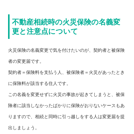
不動産相続時の火災保険の名義変
更と注意点について
火災保険の名義変更で気を付けたいのが、契約者と被保険
者の変更届です。
契約者＝保険料を支払う人、被保険者＝火災があったとき
に保険料が該当する住人です。
この名義を変更せずに火災の事故が起きてしまうと、被保
険者に該当しなかったばかりに保険がおりないケースもあ
りますので、相続と同時に引っ越しをする人は変更届を提
出しましょう。