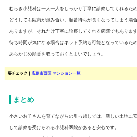
むらき小児科は一人一人をしっかり丁寧に診察してくれるた
どうしても院内が混み合い、順番待ちが長くなってしまう場
ありますが、それだけ丁寧に診察してくれる病院でもありま
待ち時間が気になる場合はネット予約も可能となっているた
あらかじめ順番を取っておくとよいでしょう。
要チェック｜
広島市西区 マンション一覧
まとめ
小さいお子さんを育てながらの引っ越しでは、新しい土地に
して診察を受けられる小児科医院があると安心です。