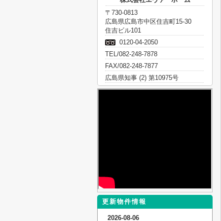
〒730-0813
広島県広島市中区住吉町15-30
住吉ビル101
0120-04-2050
TEL/082-248-7878
FAX/082-248-7877
広島県知事 (2) 第10975号
更新物件情報
2026-08-06