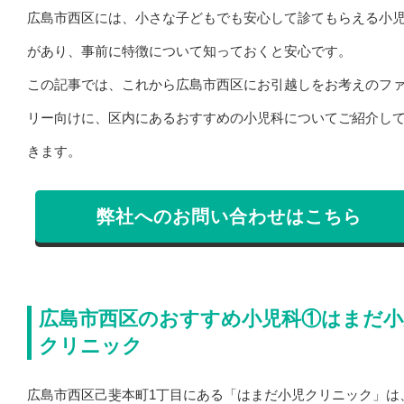
広島市西区には、小さな子どもでも安心して診てもらえる小
があり、事前に特徴について知っておくと安心です。
この記事では、これから広島市西区にお引越しをお考えのフ
リー向けに、区内にあるおすすめの小児科についてご紹介し
きます。
弊社へのお問い合わせはこちら
広島市西区のおすすめ小児科①はまだ小
クリニック
広島市西区己斐本町1丁目にある「はまだ小児クリニック」は