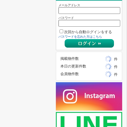
メールアドレス
パスワード
次回から自動ログインをする
パスワードを忘れた方はこちら
掲載物件数
件
本日の更新件数
件
会員物件数
件