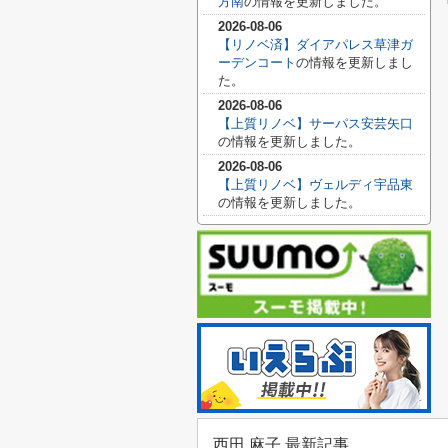
方南
の情報を更新しました。
2026-08-06
【リノベ済】ダイアパレス草津ガ
ーデンコート
の情報を更新しまし
た。
2026-08-06
【上質リノベ】サーパス安芸矢口
の情報を更新しました。
2026-08-06
【上質リノベ】ヴェルディ宇品東
の情報を更新しました。
西田 麻子 最新記事