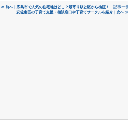
記事一
≪ 前へ｜広島市で人気の住宅地はどこ？最寄り駅と区から検証！
安佐南区の子育て支援・相談窓口や子育てサークルを紹介｜次へ 