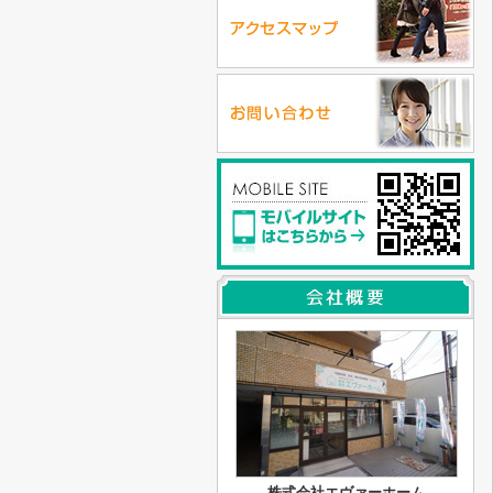
株式会社エヴァーホーム