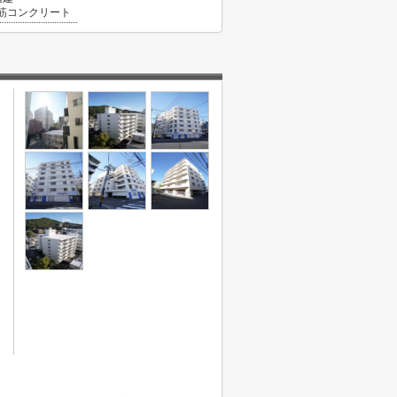
筋コンクリート