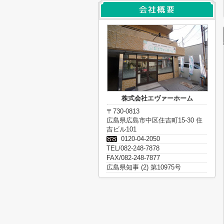
株式会社エヴァーホーム
〒730-0813
広島県広島市中区住吉町15-30 住
吉ビル101
0120-04-2050
TEL/082-248-7878
FAX/082-248-7877
広島県知事 (2) 第10975号