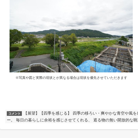
※写真や図と実際の現状とが異なる場合は現状を優先させていただきます
【展望】【四季を感じる】 四季の移ろい・爽やかな青空や風を
コメント
ー。 毎日の暮らしに余裕を感じさせてくれる、 遮る物の無い開放的な