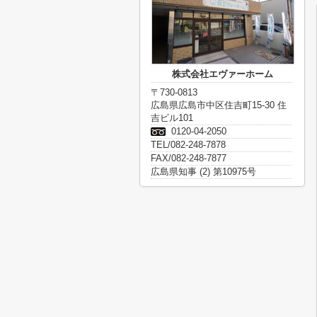
株式会社エヴァーホーム
〒730-0813
広島県広島市中区住吉町15-30 住
吉ビル101
0120-04-2050
TEL/082-248-7878
FAX/082-248-7877
広島県知事 (2) 第10975号