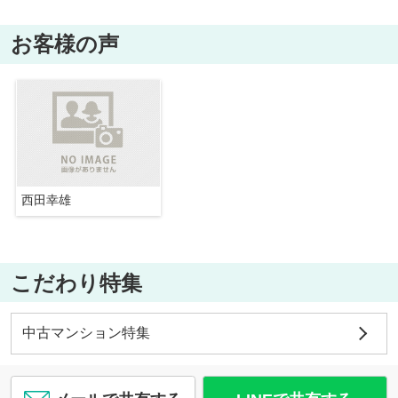
お客様の声
西田幸雄
こだわり特集
中古マンション特集