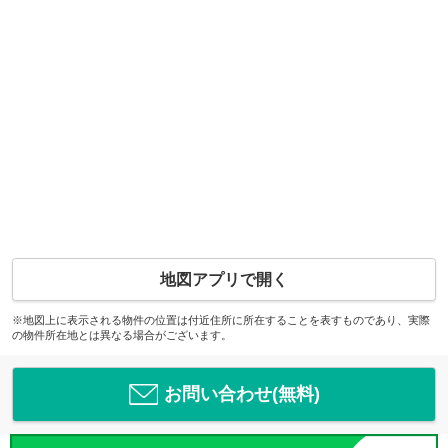
地図アプリで開く
※地図上に表示される物件の位置は付近住所に所在することを表すものであり、実際
の物件所在地とは異なる場合がございます。
お問い合わせ(無料)