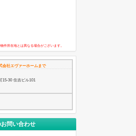
の物件所在地とは異なる場合がございます。
式会社エヴァーホームまで
5-30 住吉ビル101
のお問い合わせ