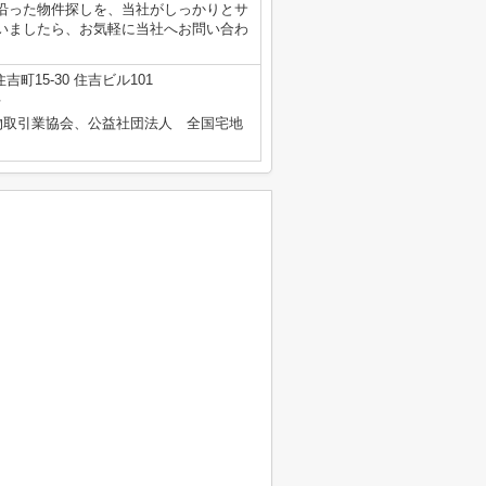
沿った物件探しを、当社がしっかりとサ
いましたら、お気軽に当社へお問い合わ
町15-30 住吉ビル101
号
物取引業協会、公益社団法人 全国宅地