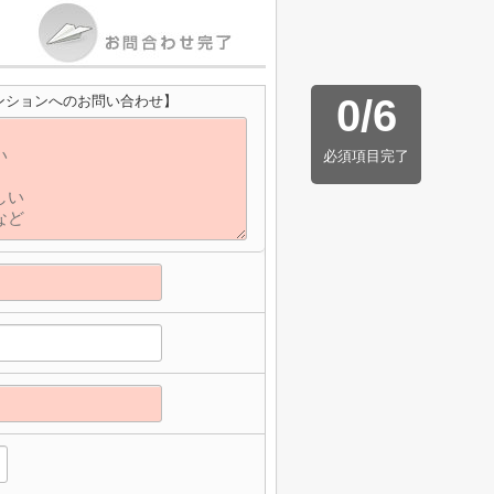
0
/
6
ンションへのお問い合わせ】
必須項目完了