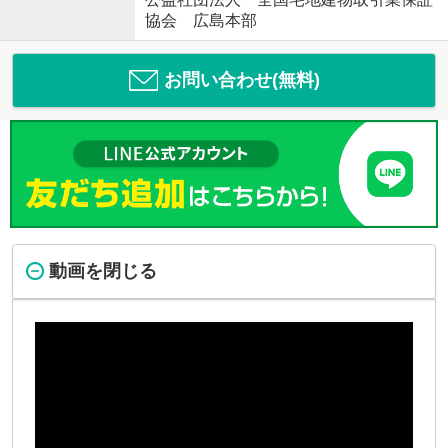
協会 広島本部
お問い合わせ(無料)
動画を閉じる