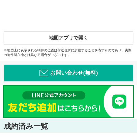
地図アプリで開く
※地図上に表示される物件の位置は付近住所に所在することを表すものであり、実際
の物件所在地とは異なる場合がございます。
お問い合わせ(無料)
成約済み一覧