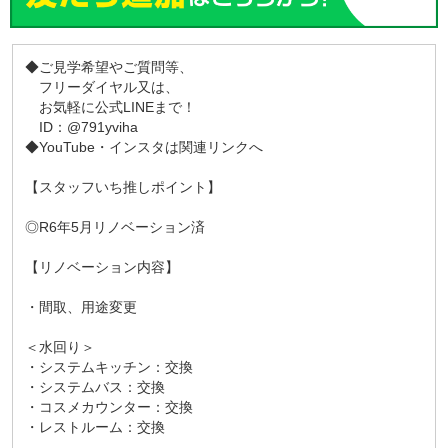
◆ご見学希望やご質問等、
フリーダイヤル又は、
お気軽に公式LINEまで！
ID：@791yviha
◆YouTube・インスタは関連リンクへ
【スタッフいち推しポイント】
◎R6年5月リノベーション済
【リノベーション内容】
・間取、用途変更
＜水回り＞
・システムキッチン：交換
・システムバス：交換
・コスメカウンター：交換
・レストルーム：交換