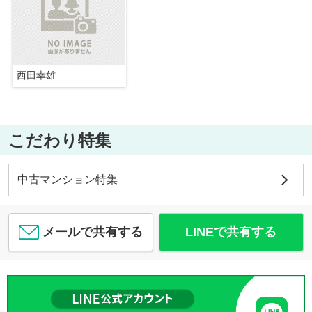
西田幸雄
こだわり特集
中古マンション特集
メールで共有する
LINEで共有する