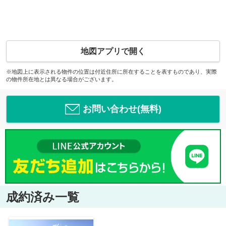
地図アプリで開く
※地図上に表示される物件の位置は付近住所に所在することを表すものであり、実際
の物件所在地とは異なる場合がございます。
お問い合わせ(無料)
成約済み一覧