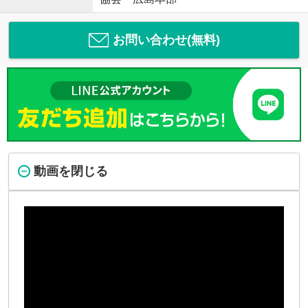
お問い合わせ(無料)
動画を閉じる