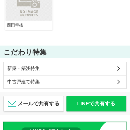
西田幸雄
こだわり特集
新築・築浅特集
中古戸建て特集
メールで共有する
LINEで共有する