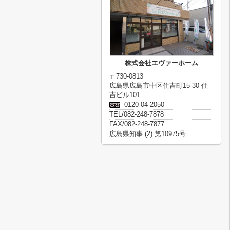
株式会社エヴァーホーム
〒730-0813
広島県広島市中区住吉町15-30 住
吉ビル101
0120-04-2050
TEL/082-248-7878
FAX/082-248-7877
広島県知事 (2) 第10975号