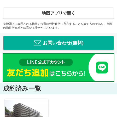
地図アプリで開く
※地図上に表示される物件の位置は付近住所に所在することを表すものであり、実際
の物件所在地とは異なる場合がございます。
お問い合わせ(無料)
成約済み一覧