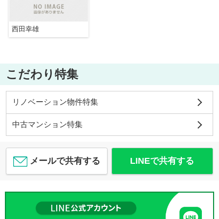
西田幸雄
こだわり特集
リノベーション物件特集
中古マンション特集
メールで共有する
LINEで共有する