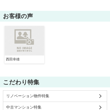
お客様の声
西田幸雄
こだわり特集
リノベーション物件特集
中古マンション特集