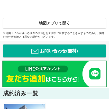
地図アプリで開く
※地図上に表示される物件の位置は付近住所に所在することを表すものであり、実際
の物件所在地とは異なる場合がございます。
お問い合わせ(無料)
成約済み一覧