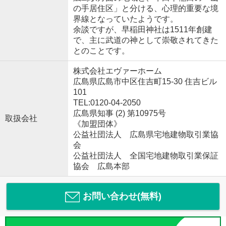
の手居住区」と分ける、心理的重要な境
界線となっていたようです。
余談ですが、早稲田神社は1511年創建
で、主に武道の神として崇敬されてきた
とのことです。
株式会社エヴァーホーム
広島県広島市中区住吉町15-30 住吉ビル
101
TEL:0120-04-2050
広島県知事 (2) 第10975号
取扱会社
《加盟団体》
公益社団法人 広島県宅地建物取引業協
会
公益社団法人 全国宅地建物取引業保証
協会 広島本部
お問い合わせ(無料)