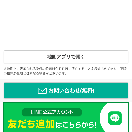
地図アプリで開く
※地図上に表示される物件の位置は付近住所に所在することを表すものであり、実際
の物件所在地とは異なる場合がございます。
お問い合わせ(無料)