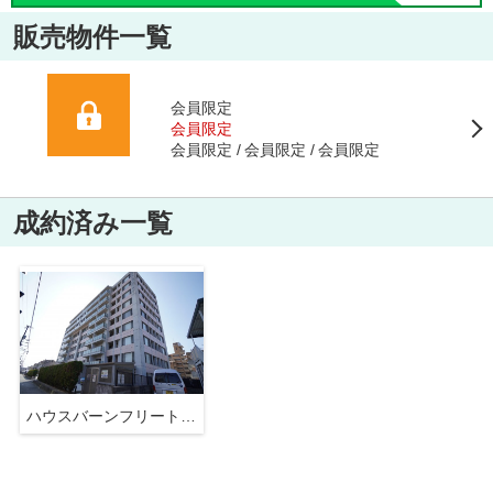
販売物件一覧
会員限定
会員限定
会員限定
会員限定
会員限定
成約済み一覧
ハウスバーンフリート五日市中央