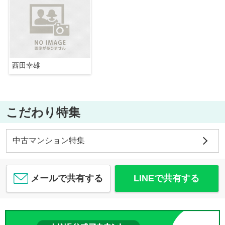
西田幸雄
こだわり特集
中古マンション特集
メールで共有する
LINEで共有する