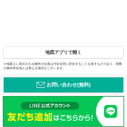
地図アプリで開く
※地図上に表示される物件の位置は付近住所に所在することを表すものであり、実際
の物件所在地とは異なる場合がございます。
お問い合わせ(無料)