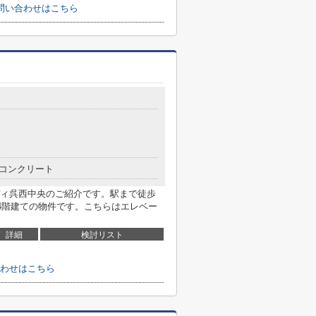
問い合わせはこちら
コンクリート
ィ呉西中央のご紹介です。駅まで徒歩
14階建ての物件です。こちらはエレベー
詳細
検討リスト
わせはこちら