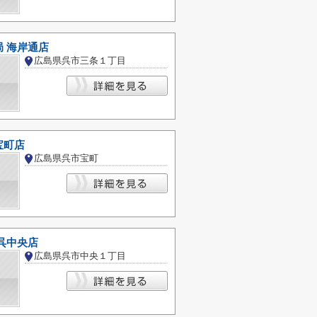
 海岸通店
広島県呉市三条１丁目
宝町店
広島県呉市宝町
呉中央店
広島県呉市中央１丁目