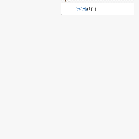
その他
(1件)