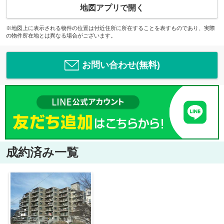
地図アプリで開く
※地図上に表示される物件の位置は付近住所に所在することを表すものであり、実際
の物件所在地とは異なる場合がございます。
お問い合わせ(無料)
成約済み一覧