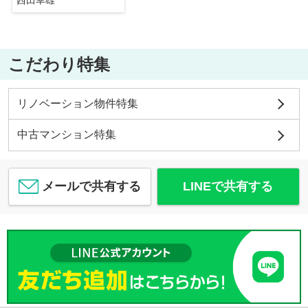
西田幸雄
こだわり特集
リノベーション物件特集
中古マンション特集
メールで共有する
LINEで共有する