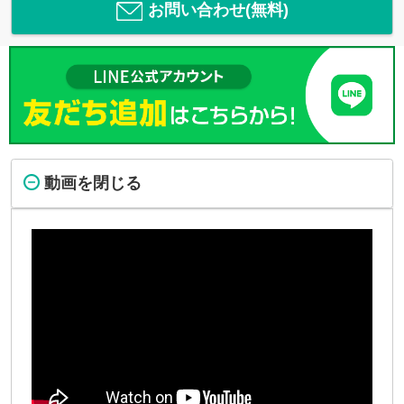
お問い合わせ(無料)
動画を閉じる