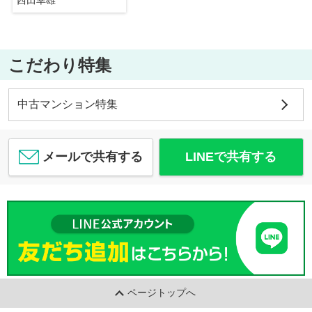
西田幸雄
こだわり特集
中古マンション特集
メールで共有する
LINEで共有する
ページトップへ