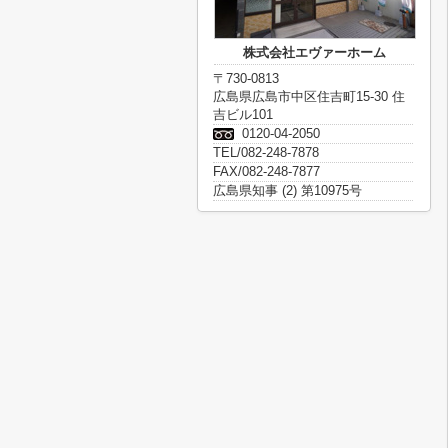
株式会社エヴァーホーム
〒730-0813
広島県広島市中区住吉町15-30 住
吉ビル101
0120-04-2050
TEL/082-248-7878
FAX/082-248-7877
広島県知事 (2) 第10975号