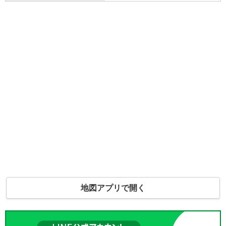
地図アプリで開く