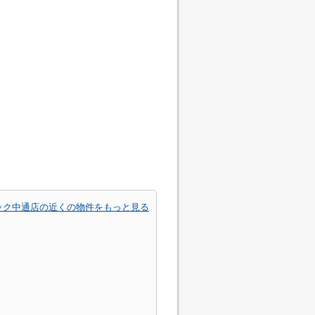
ック中通店の近くの物件をもっと見る