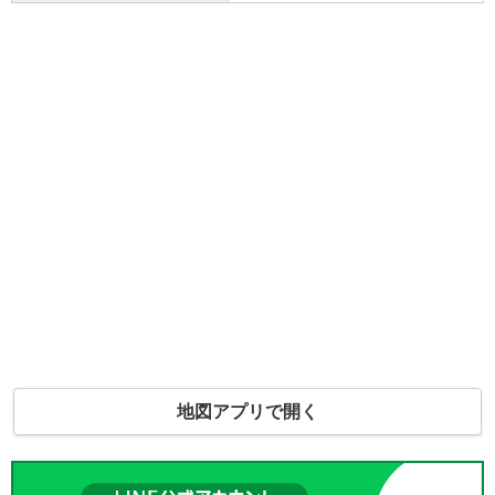
地図アプリで開く