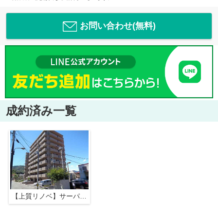
お問い合わせ(無料)
成約済み一覧
【上質リノベ】サーパス広