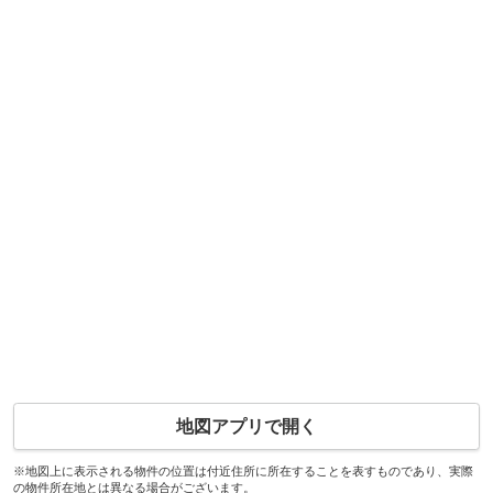
地図アプリで開く
※地図上に表示される物件の位置は付近住所に所在することを表すものであり、実際
の物件所在地とは異なる場合がございます。