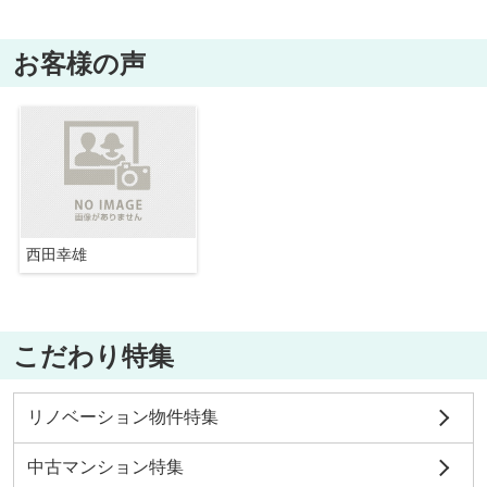
お客様の声
西田幸雄
こだわり特集
リノベーション物件特集
中古マンション特集