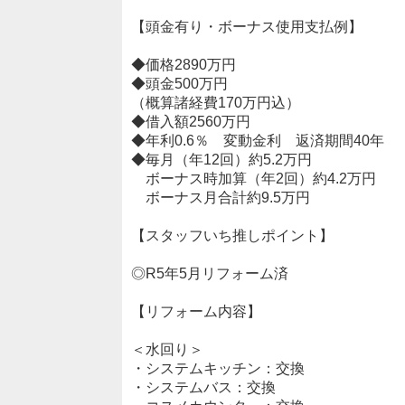
【頭金有り・ボーナス使用支払例】
◆価格2890万円
◆頭金500万円
（概算諸経費170万円込）
◆借入額2560万円
◆年利0.6％ 変動金利 返済期間40年
◆毎月（年12回）約5.2万円
ボーナス時加算（年2回）約4.2万円
ボーナス月合計約9.5万円
【スタッフいち推しポイント】
◎R5年5月リフォーム済
【リフォーム内容】
＜水回り＞
・システムキッチン：交換
・システムバス：交換