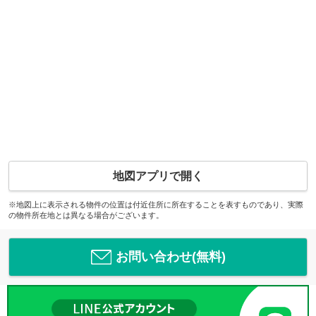
地図アプリで開く
※地図上に表示される物件の位置は付近住所に所在することを表すものであり、実際
の物件所在地とは異なる場合がございます。
お問い合わせ(無料)