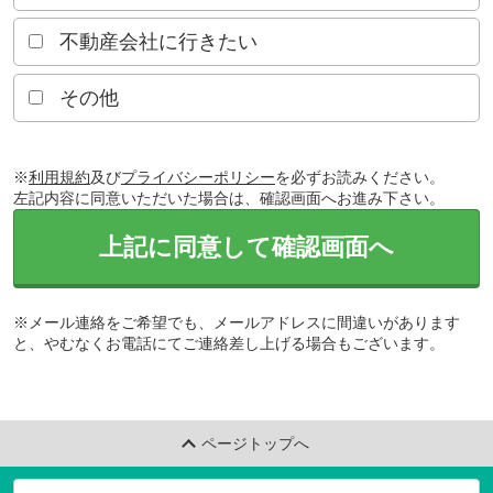
不動産会社に行きたい
その他
※
利用規約
及び
プライバシーポリシー
を必ずお読みください。
左記内容に同意いただいた場合は、確認画面へお進み下さい。
上記に同意して確認画面へ
※メール連絡をご希望でも、メールアドレスに間違いがあります
と、やむなくお電話にてご連絡差し上げる場合もございます。
ページトップへ