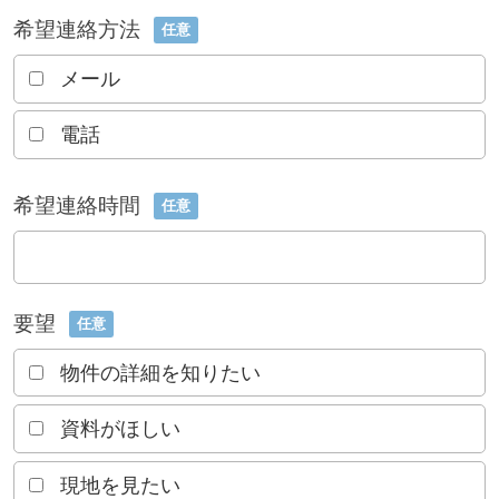
希望連絡方法
任意
メール
電話
希望連絡時間
任意
要望
任意
物件の詳細を知りたい
資料がほしい
現地を見たい